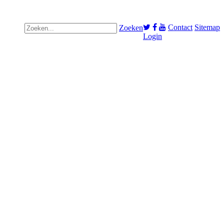
Contact
Sitemap
Zoeken
Login