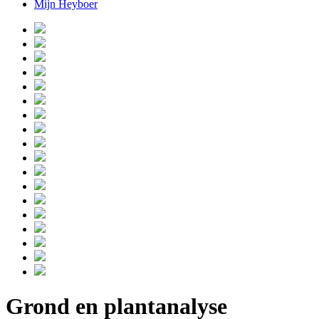
Mijn Heyboer
Grond en plantanalyse