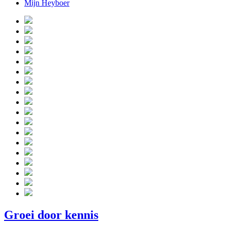
Mijn Heyboer
Groei door kennis