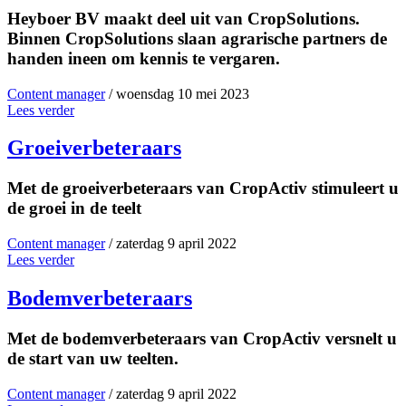
Heyboer BV maakt deel uit van CropSolutions.
Binnen CropSolutions slaan agrarische partners de
handen ineen om kennis te vergaren.
Content manager
/ woensdag 10 mei 2023
Lees verder
Groeiverbeteraars
Met de groeiverbeteraars van CropActiv stimuleert u
de groei in de teelt
Content manager
/ zaterdag 9 april 2022
Lees verder
Bodemverbeteraars
Met de bodemverbeteraars van CropActiv versnelt u
de start van uw teelten.
Content manager
/ zaterdag 9 april 2022