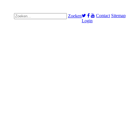
Contact
Sitemap
Zoeken
Login