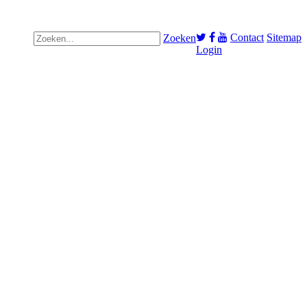
Contact
Sitemap
Zoeken
Login